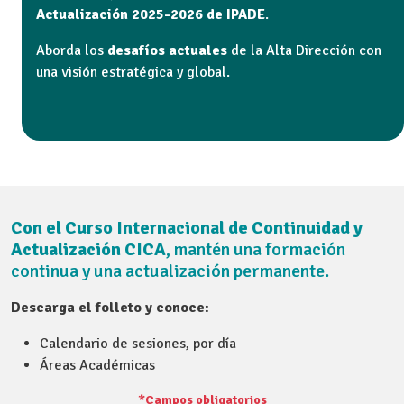
Actualización 2025-2026 de IPADE
.
Aborda los
desafíos actuales
de la Alta Dirección con
una visión estratégica y global.
Con el Curso Internacional de Continuidad y
Actualización CICA
, mantén una formación
continua y una actualización permanente.
Descarga el folleto y conoce:
Calendario de sesiones, por día
Áreas Académicas
*Campos obligatorios