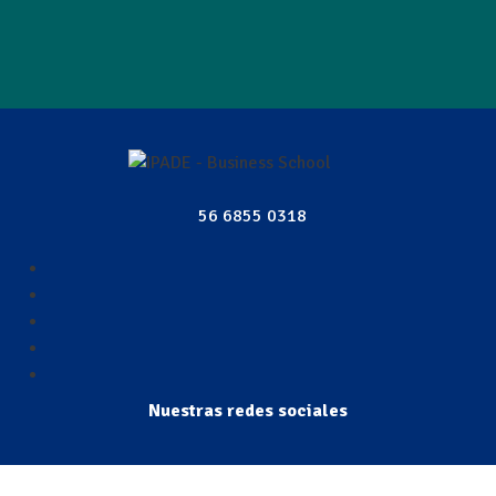
56 6855 0318
Nuestras redes sociales