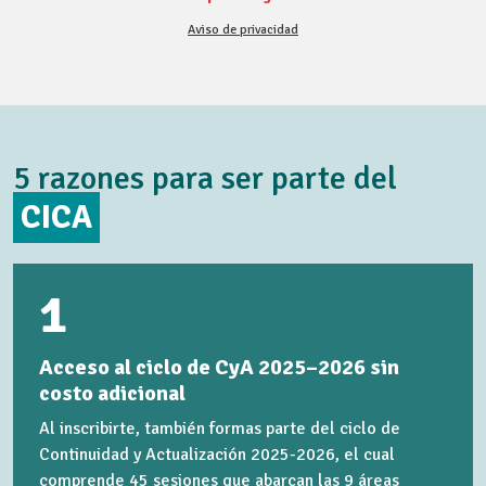
Aviso de privacidad
5 razones para ser parte del
CICA
1
Acceso al ciclo de CyA 2025–2026 sin
costo adicional
Al inscribirte, también formas parte del ciclo de
Continuidad y Actualización 2025-2026, el cual
comprende 45 sesiones que abarcan las 9 áreas