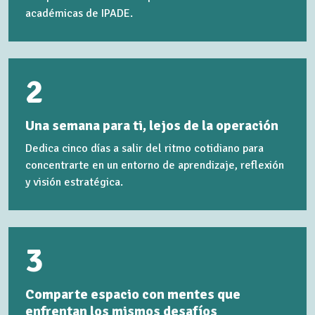
académicas de IPADE.
2
Una semana para ti, lejos de la operación
Dedica cinco días a salir del ritmo cotidiano para
concentrarte en un entorno de aprendizaje, reflexión
y visión estratégica.
3
Comparte espacio con mentes que
enfrentan los mismos desafíos