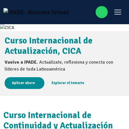
Curso Internacional de
Actualización, CICA
Vuelve a IPADE.
Actualízate, reflexiona y conecta con
líderes de toda Latinoamérica
Aplicar ahora
Explorar el temario
Curso Internacional de
Continuidad y Actualización