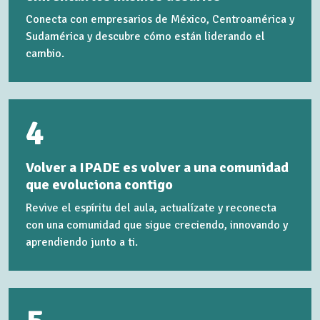
Conecta con empresarios de México, Centroamérica y
Sudamérica y descubre cómo están liderando el
cambio.
4
Volver a IPADE es volver a una comunidad
que evoluciona contigo
Revive el espíritu del aula, actualízate y reconecta
con una comunidad que sigue creciendo, innovando y
aprendiendo junto a ti.