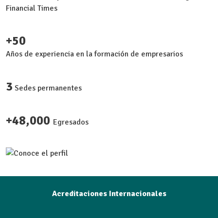
Financial Times
+50
Años de experiencia en la formación de empresarios
3
Sedes permanentes
+48,000
Egresados
Acreditaciones Internacionales