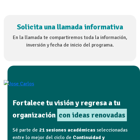
Solicita una llamada informativa
En la llamada te compartiremos toda la información,
inversión y fecha de inicio del programa.
Fortalece tu visión y regresa a tu
organización
con ideas renovadas
Sé parte de
21 sesiones académicas
seleccionadas
entre lo mejor del ciclo de
Continuidad y