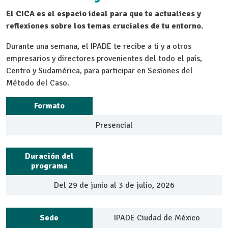
El CICA es el espacio ideal para que te actualices y
reflexiones sobre los temas cruciales de tu entorno.
Durante una semana, el IPADE te recibe a ti y a otros
empresarios y directores provenientes del todo el país,
Centro y Sudamérica, para participar en Sesiones del
Método del Caso.
Formato
Presencial
Duración del
programa
Del 29 de junio al 3 de julio, 2026
Sede
IPADE Ciudad de México