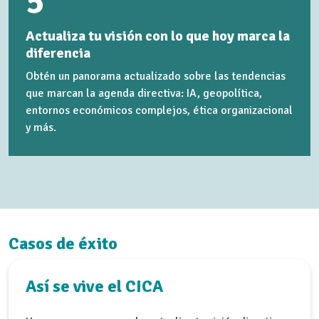
5
Actualiza tu visión con lo que hoy marca la
diferencia
Obtén un panorama actualizado sobre las tendencias
que marcan la agenda directiva: IA, geopolítica,
entornos económicos complejos, ética organizacional
y más.
Casos de éxito
Así se vive el CICA