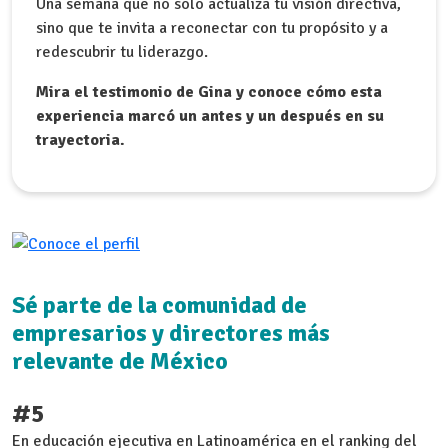
Una semana que no solo actualiza tu visión directiva,
sino que te invita a reconectar con tu propósito y a
redescubrir tu liderazgo.
Mira el testimonio de Gina y conoce cómo esta
experiencia marcó un antes y un después en su
trayectoria.
Sé parte de la comunidad de
empresarios y directores más
relevante de México
#5
En educación ejecutiva en Latinoamérica en el ranking del